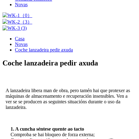
Novas
Casa
Novas
Coche lanzadeira pedir axuda
Coche lanzadeira pedir axuda
A lanzadeira libera man de obra, pero tamén hai que protexer as
máquinas de almacenamento e recuperación insensibles. Ven a
ver se se producen as seguintes situacións durante o uso da
lanzadeira.
1. A cuncha séntese quente ao tacto
Comproba se hai bloqueo de forza externa;