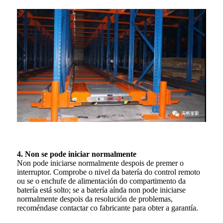
4. Non se pode iniciar normalmente
Non pode iniciarse normalmente despois de premer o
interruptor. Comprobe o nivel da batería do control remoto
ou se o enchufe de alimentación do compartimento da
batería está solto; se a batería aínda non pode iniciarse
normalmente despois da resolución de problemas,
recoméndase contactar co fabricante para obter a garantía.