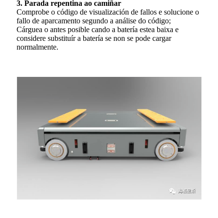
3. Parada repentina ao camiñar
Comprobe o código de visualización de fallos e solucione o
fallo de aparcamento segundo a análise do código;
Cárguea o antes posible cando a batería estea baixa e
considere substituír a batería se non se pode cargar
normalmente.