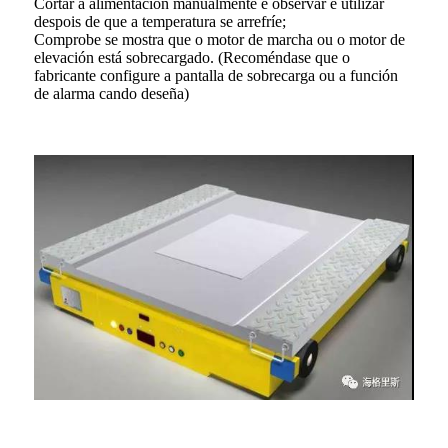
Cortar a alimentación manualmente e observar e utilizar
despois de que a temperatura se arrefríe;
Comprobe se mostra que o motor de marcha ou o motor de
elevación está sobrecargado. (Recoméndase que o
fabricante configure a pantalla de sobrecarga ou a función
de alarma cando deseña)