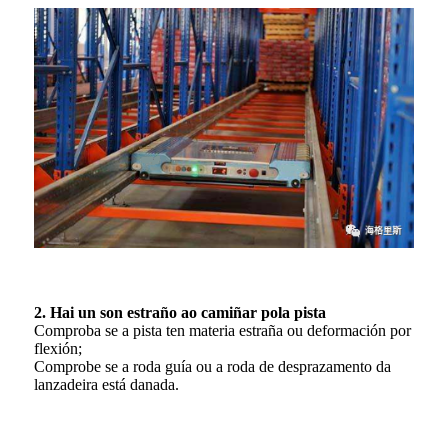
2. Hai un son estraño ao camiñar pola pista
Comproba se a pista ten materia estraña ou deformación por
flexión;
Comprobe se a roda guía ou a roda de desprazamento da
lanzadeira está danada.