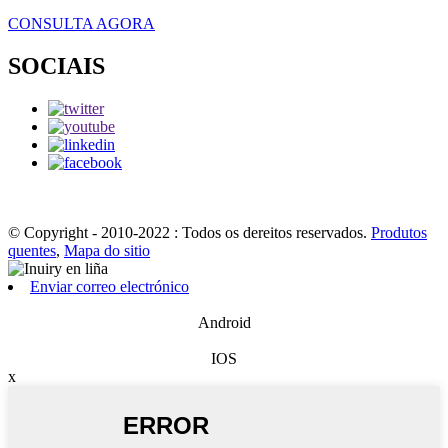
CONSULTA AGORA
SOCIAIS
© Copyright - 2010-2022 : Todos os dereitos reservados.
Produtos
quentes
,
Mapa do sitio
Enviar correo electrónico
Android
IOS
x