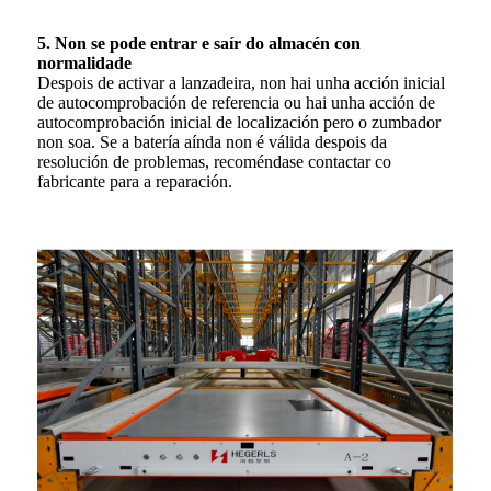
5. Non se pode entrar e saír do almacén con
normalidade
Despois de activar a lanzadeira, non hai unha acción inicial
de autocomprobación de referencia ou hai unha acción de
autocomprobación inicial de localización pero o zumbador
non soa. Se a batería aínda non é válida despois da
resolución de problemas, recoméndase contactar co
fabricante para a reparación.