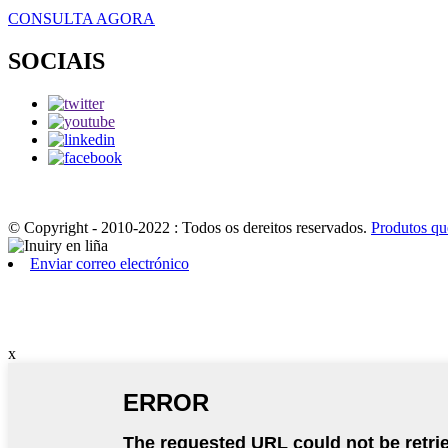
CONSULTA AGORA
SOCIAIS
© Copyright - 2010-2022 : Todos os dereitos reservados.
Produtos qu
Enviar correo electrónico
x