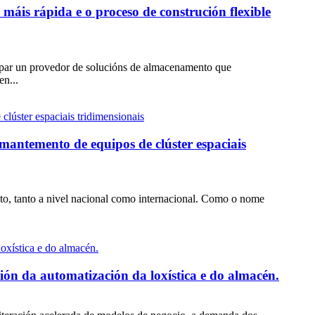
áis rápida e o proceso de construción flexible
atopar un provedor de solucións de almacenamento que
en...
mantemento de equipos de clúster espaciais
o, tanto a nivel nacional como internacional. Como o nome
ión da automatización da loxística e do almacén.