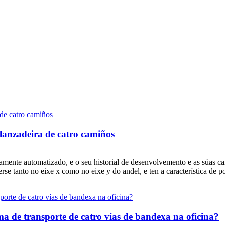
lanzadeira de catro camiños
tamente automatizado, e o seu historial de desenvolvemento e as súas car
rse tanto no eixe x como no eixe y do andel, e ten a característica de po
de transporte de catro vías de bandexa na oficina?