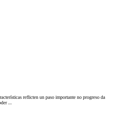
acterísticas reflicten un paso importante no progreso da
der ...