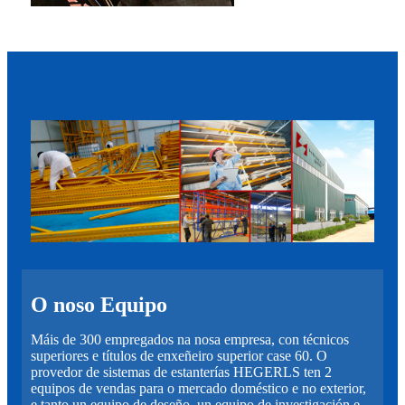
O noso Equipo
Máis de 300 empregados na nosa empresa, con técnicos
superiores e títulos de enxeñeiro superior case 60. O
provedor de sistemas de estanterías HEGERLS ten 2
equipos de vendas para o mercado doméstico e no exterior,
e tanto un equipo de deseño, un equipo de investigación e