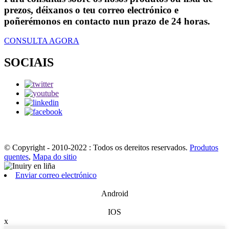
prezos, déixanos o teu correo electrónico e
poñerémonos en contacto nun prazo de 24 horas.
CONSULTA AGORA
SOCIAIS
© Copyright - 2010-2022 : Todos os dereitos reservados.
Produtos
quentes
,
Mapa do sitio
Enviar correo electrónico
Android
IOS
x