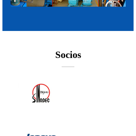
Socios