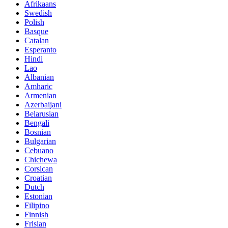
Afrikaans
Swedish
Polish
Basque
Catalan
Esperanto
Hindi
Lao
Albanian
Amharic
Armenian
Azerbaijani
Belarusian
Bengali
Bosnian
Bulgarian
Cebuano
Chichewa
Corsican
Croatian
Dutch
Estonian
Filipino
Finnish
Frisian