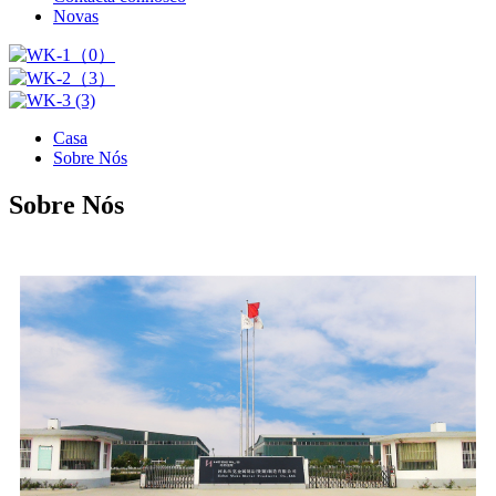
Novas
Casa
Sobre Nós
Sobre Nós