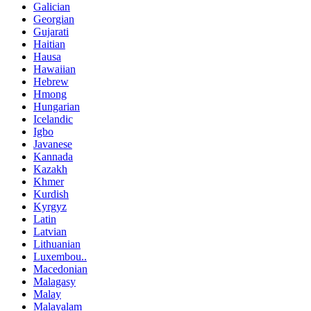
Galician
Georgian
Gujarati
Haitian
Hausa
Hawaiian
Hebrew
Hmong
Hungarian
Icelandic
Igbo
Javanese
Kannada
Kazakh
Khmer
Kurdish
Kyrgyz
Latin
Latvian
Lithuanian
Luxembou..
Macedonian
Malagasy
Malay
Malayalam