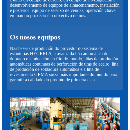
desenvolvemento de equipos de almacenamento, instalación
e posterior- equipo de servizo de vendas, operación chave
en man ou proxecto é o obxectivo de nós.
Os nosos equipos
Nas bases de produción do provedor do sistema de
estanterías HEGERLS, a avanzada liña automática de
dobrado e laminación en frío do mundo, liñas de produción
automáticas continuas de perforación de tiras de aceiro, liña
de produción de soldadura automática e a liña de
revestimento GEMA suíza máis importante do mundo para
garantir a calidade do produto de primeira clase.