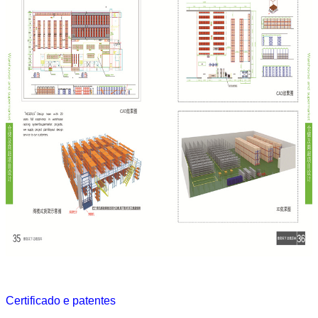
Certificado e patentes