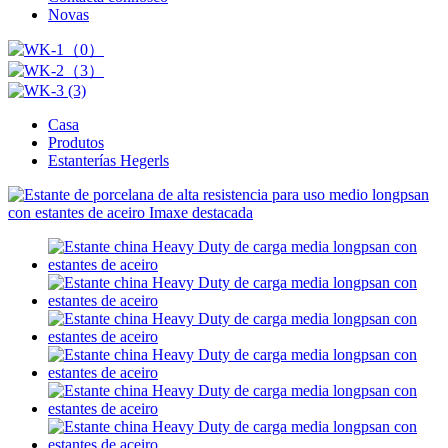
Novas
Casa
Produtos
Estanterías Hegerls