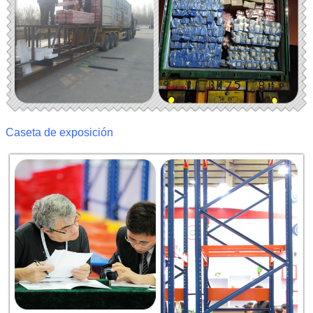
Caseta de exposición