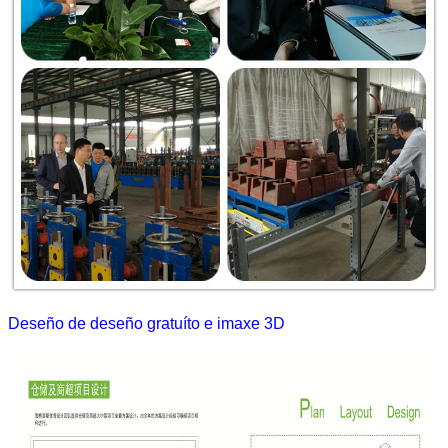
Deseño de deseño gratuíto e imaxe 3D