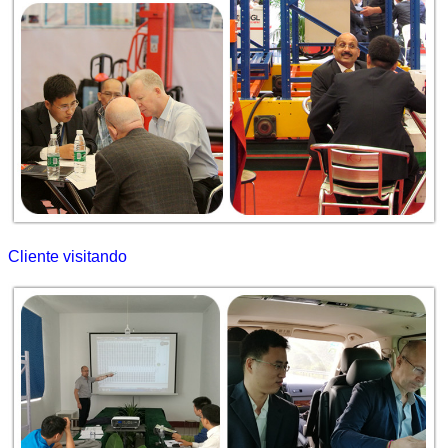
Cliente visitando