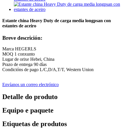
Estante china Heavy Duty de carga media longpsan con
estantes de aceiro
Breve descrición:
Marca HEGERLS
MOQ 1 conxunto
Lugar de orixe Hebei, China
Prazo de entrega 90 días
Condicións de pago L/C,D/A,T/T, Western Union
Envíanos un correo electrónico
Detalle do produto
Equipo e paquete
Etiquetas de produtos