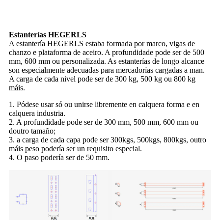
Estanterías HEGERLS
A estantería HEGERLS estaba formada por marco, vigas de
chanzo e plataforma de aceiro. A profundidade pode ser de 500
mm, 600 mm ou personalizada. As estanterías de longo alcance
son especialmente adecuadas para mercadorías cargadas a man.
A carga de cada nivel pode ser de 300 kg, 500 kg ou 800 kg
máis.
1. Pódese usar só ou unirse libremente en calquera forma e en
calquera industria.
2. A profundidade pode ser de 300 mm, 500 mm, 600 mm ou
doutro tamaño;
3. a carga de cada capa pode ser 300kgs, 500kgs, 800kgs, outro
máis peso podería ser un requisito especial.
4. O paso podería ser de 50 mm.