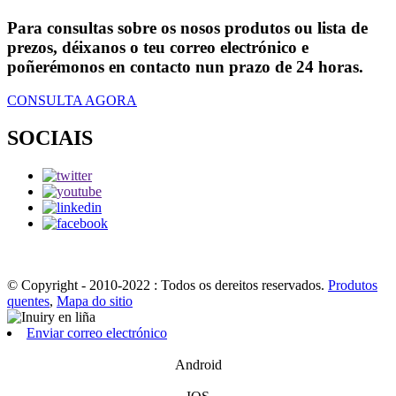
Para consultas sobre os nosos produtos ou lista de
prezos, déixanos o teu correo electrónico e
poñerémonos en contacto nun prazo de 24 horas.
CONSULTA AGORA
SOCIAIS
© Copyright - 2010-2022 : Todos os dereitos reservados.
Produtos
quentes
,
Mapa do sitio
Enviar correo electrónico
Android