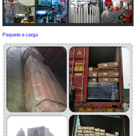
Paquete e carga