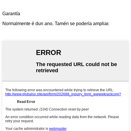
Garantía
Normalmente é dun ano. Tamén se podería ampliar.