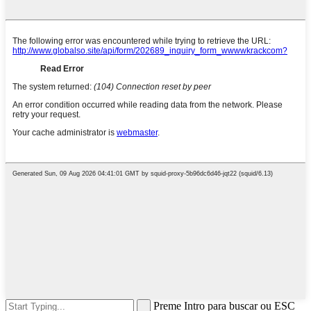
Preme Intro para buscar ou ESC