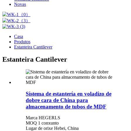
Novas
Casa
Produtos
Estanteira Cantilever
Estanteira Cantilever
Sistema de estantería en voladizo de
dobre cara de China para
almacenamento de tubos de MDF
Marca HEGERLS
MOQ 1 conxunto
Lugar de orixe Hebei, China